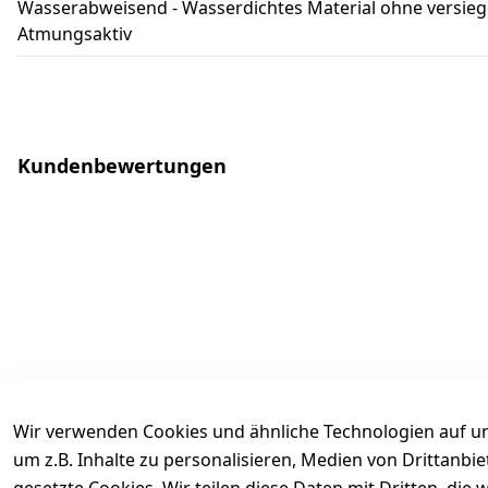
Wasserabweisend - Wasserdichtes Material ohne versieg
Atmungsaktiv
Kundenbewertungen
Wir verwenden Cookies und ähnliche Technologien auf un
um z.B. Inhalte zu personalisieren, Medien von Drittanbi