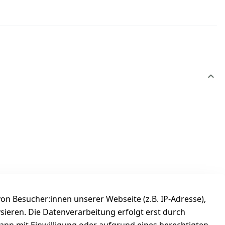
n Besucher:innen unserer Webseite (z.B. IP-Adresse),
ysieren. Die Datenverarbeitung erfolgt erst durch