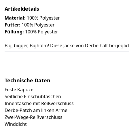
Artikeldetails
Material:
100% Polyester
Futter:
100% Polyester
Füllung:
100% Polyester
Big, bigger, Bigholm! Diese Jacke von Derbe hält bei jeg
Technische Daten
Feste Kapuze
Seitliche Einschubtaschen
Innentasche mit Reißverschluss
Derbe-Patch am linken Ärmel
Zwei-Wege-Reißverschluss
Winddicht