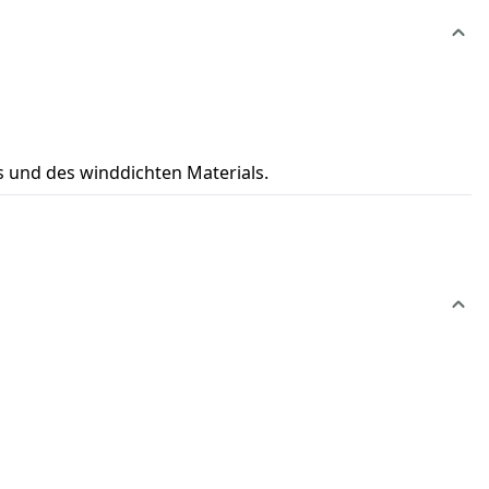
s und des winddichten Materials.