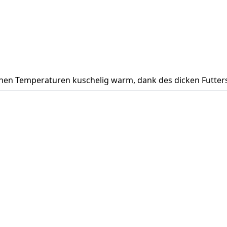
lichen Temperaturen kuschelig warm, dank des dicken Futter