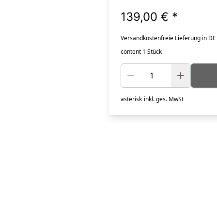
139,00 €
*
Versandkostenfreie Lieferung in DE
content 1 Stück
asterisk
inkl. ges. MwSt