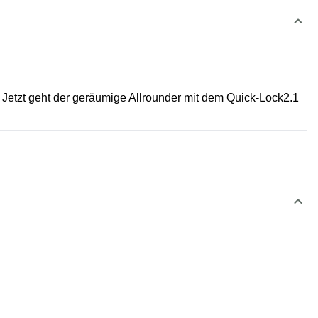
 Jetzt geht der geräumige Allrounder mit dem Quick-Lock2.1