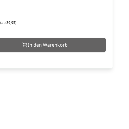
 (ab 39,95)
In den Warenkorb