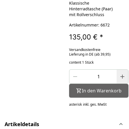
Klassische
Hinterradtasche (Paar)
mit Rollverschluss
Artikelnummer: 6672
135,00 €
*
Versandkostenfreie
Lieferung in DE (ab 39,95)
content 1 Stück
In den Warenkorb
asterisk
inkl. ges. MwSt
Artikeldetails