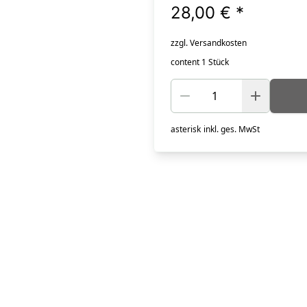
28,00 €
*
zzgl. Versandkosten
content 1 Stück
asterisk
inkl. ges. MwSt