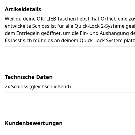
Artikeldetails
Weil du deine ORTLIEB Taschen liebst, hat Ortlieb eine 
entwickelte Schloss ist für alle Quick-Lock 2-Systeme g
dem Entriegeln geöffnet, um die Ein- und Aushängung dei
Es lässt sich mühelos an deinem Quick-Lock System plat
Technische Daten
2x Schloss (gleichschließend)
Kundenbewertungen