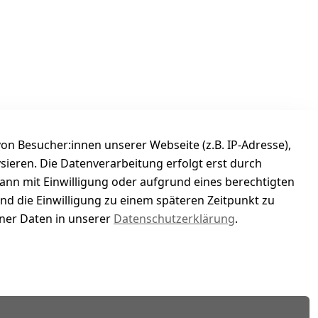
n Besucher:innen unserer Webseite (z.B. IP-Adresse),
ysieren. Die Datenverarbeitung erfolgt erst durch
kann mit Einwilligung oder aufgrund eines berechtigten
und die Einwilligung zu einem späteren Zeitpunkt zu
er Daten in unserer
Datenschutzerklärung
.