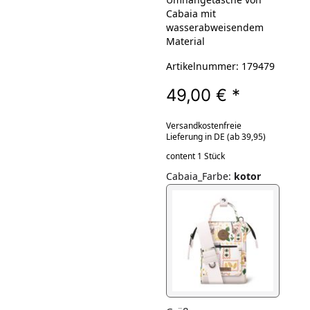
Cabaia mit
wasserabweisendem
Material
Artikelnummer: 179479
49,00 €
*
Versandkostenfreie
Lieferung in DE (ab 39,95)
content 1 Stück
Cabaia_Farbe
:
kotor