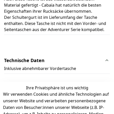
Material gefertigt - Cabaïa hat natürlich die besten
Eigenschaften ihrer Rucksäcke übernommen.
Der Schultergurt ist im Lieferumfang der Tasche
enthalten. Diese Tasche ist nicht mit den Vorder- und
Seitentaschen aus der Adventurer Serie kompatibel.
Technische Daten
Inklusive abnehmbarer Vordertasche
Ihre Privatsphäre ist uns wichtig
Wir verwenden Cookies und ähnliche Technologien auf
Kundenbewertungen
unserer Website und verarbeiten personenbezogene
Daten von Besucher:innen unserer Webseite (z.B. IP-
Durchschnittliche Bewertung