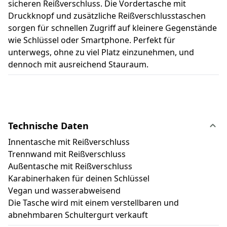
sicheren Reißverschluss. Die Vordertasche mit
Druckknopf und zusätzliche Reißverschlusstaschen
sorgen für schnellen Zugriff auf kleinere Gegenstände
wie Schlüssel oder Smartphone. Perfekt für
unterwegs, ohne zu viel Platz einzunehmen, und
dennoch mit ausreichend Stauraum.
Technische Daten
Innentasche mit Reißverschluss
Trennwand mit Reißverschluss
Außentasche mit Reißverschluss
Karabinerhaken für deinen Schlüssel
Vegan und wasserabweisend
Die Tasche wird mit einem verstellbaren und
abnehmbaren Schultergurt verkauft