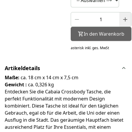
In den Warenkorb
asterisk
inkl. ges. MwSt
Artikeldetails
Maße:
ca. 18 cm x 14 cm x 7,5 cm
Gewicht :
ca. 0,326 kg
Entdecken Sie die Cabaia Crossbody Tasche, die
perfekt Funktionalität mit modernem Design
kombiniert. Diese Tasche ist ideal für den täglichen
Gebrauch, egal ob für die Arbeit, die Uni oder einen
Ausflug in die Stadt. Das geräumige Hauptfach bietet
ausreichend Platz für Ihre Essentials, mit einem