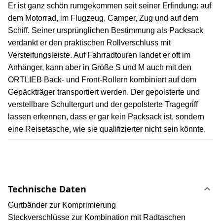
Er ist ganz schön rumgekommen seit seiner Erfindung: auf
dem Motorrad, im Flugzeug, Camper, Zug und auf dem
Schiff. Seiner ursprünglichen Bestimmung als Packsack
verdankt er den praktischen Rollverschluss mit
Versteifungsleiste. Auf Fahrradtouren landet er oft im
Anhänger, kann aber in Größe S und M auch mit den
ORTLIEB Back- und Front-Rollern kombiniert auf dem
Gepäckträger transportiert werden. Der gepolsterte und
verstellbare Schultergurt und der gepolsterte Tragegriff
lassen erkennen, dass er gar kein Packsack ist, sondern
eine Reisetasche, wie sie qualifizierter nicht sein könnte.
Technische Daten
Gurtbänder zur Komprimierung
Steckverschlüsse zur Kombination mit Radtaschen