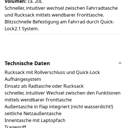
Volumen:
ca. 20L
Schneller, intuitiver wechsel zwischen Fahrradtasche
und Rucksack mittels wendbarer Fronttasche.
Blitzschnelle Befestigung am Fahrrad durch Quick-
Lock2.1 System.
Technische Daten
Rucksack mit Rollverschluss und Quick-Lock
Aufhängesystem
Einsatz als Radtasche oder Rucksack
schneller, intuitiver Wechsel zwischen den Funktionen
mittels wendbarer Fronttasche
Außentasche in Flap integriert (nicht wasserdicht!)
seitliche Netzaußentasche
Innentasche mit Laptopfach
Tragegriff