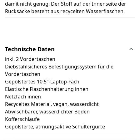
damit nicht genug: Der Stoff auf der Innenseite der
Rucksäcke besteht aus recycelten Wasserflaschen.
Technische Daten
inkl. 2 Vordertaschen
Diebstahlsicheres Befestigungssystem für die
Vordertaschen
Gepolstertes 10.5"-Laptop-Fach
Elastische Flaschenhalterung innen
Netzfach innen
Recyceltes Material, vegan, wasserdicht
Abwischbarer, wasserdichter Boden
Kofferschlaufe
Gepolsterte, atmungsaktive Schultergurte