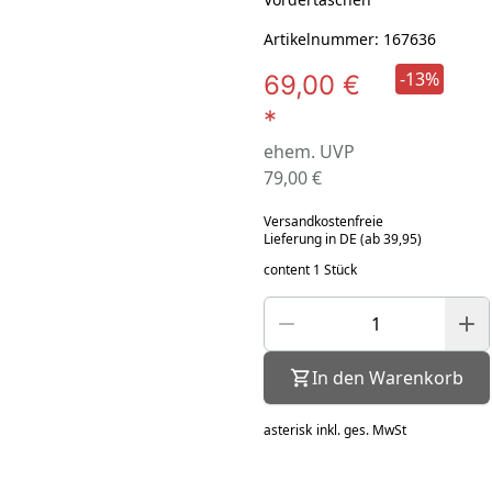
Artikelnummer: 167636
-13%
69,00 €
*
ehem. UVP
79,00 €
Versandkostenfreie
Lieferung in DE (ab 39,95)
content 1 Stück
In den Warenkorb
asterisk
inkl. ges. MwSt