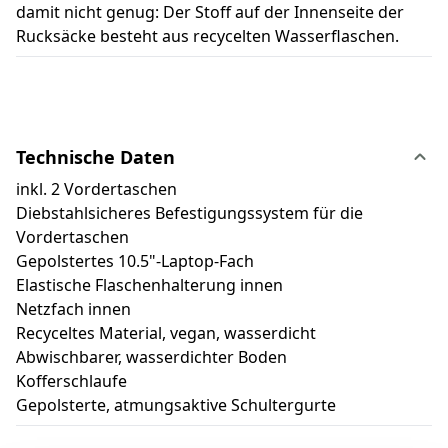
damit nicht genug: Der Stoff auf der Innenseite der
Rucksäcke besteht aus recycelten Wasserflaschen.
Technische Daten
inkl. 2 Vordertaschen
Diebstahlsicheres Befestigungssystem für die
Vordertaschen
Gepolstertes 10.5"-Laptop-Fach
Elastische Flaschenhalterung innen
Netzfach innen
Recyceltes Material, vegan, wasserdicht
Abwischbarer, wasserdichter Boden
Kofferschlaufe
Gepolsterte, atmungsaktive Schultergurte