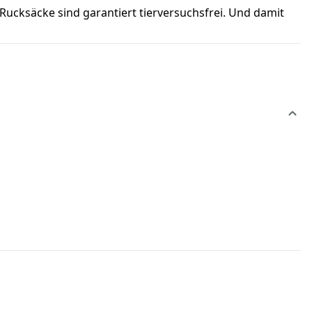
 Rucksäcke sind garantiert tierversuchsfrei. Und damit