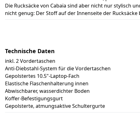
Die Rucksäcke von Cabaïa sind aber nicht nur stylisch un
nicht genug: Der Stoff auf der Innenseite der Rucksäcke
Technische Daten
inkl. 2 Vordertaschen
Anti-Diebstahl-System für die Vordertaschen
Gepolstertes 10.5"-Laptop-Fach
Elastische Flaschenhalterung innen
Abwischbarer, wasserdichter Boden
Koffer-Befestigungsgurt
Gepolsterte, atmungsaktive Schultergurte