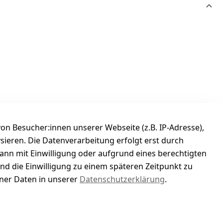
n Besucher:innen unserer Webseite (z.B. IP-Adresse),
ysieren. Die Datenverarbeitung erfolgt erst durch
kann mit Einwilligung oder aufgrund eines berechtigten
und die Einwilligung zu einem späteren Zeitpunkt zu
er Daten in unserer
Datenschutzerklärung
.