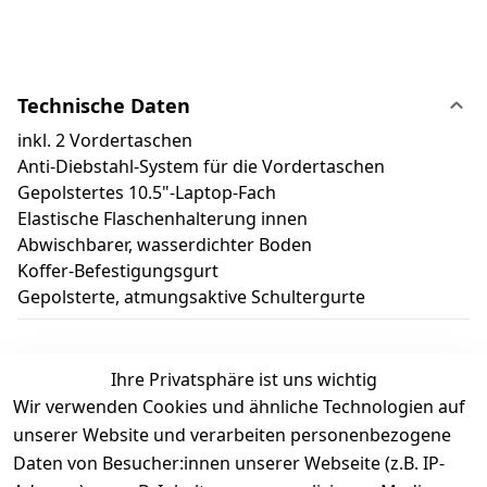
Technische Daten
inkl. 2 Vordertaschen
Anti-Diebstahl-System für die Vordertaschen
Gepolstertes 10.5"-Laptop-Fach
Elastische Flaschenhalterung innen
Abwischbarer, wasserdichter Boden
Koffer-Befestigungsgurt
Gepolsterte, atmungsaktive Schultergurte
Ihre Privatsphäre ist uns wichtig
Wir verwenden Cookies und ähnliche Technologien auf
Kundenbewertungen
unserer Website und verarbeiten personenbezogene
Daten von Besucher:innen unserer Webseite (z.B. IP-
Durchschnittliche Bewertung