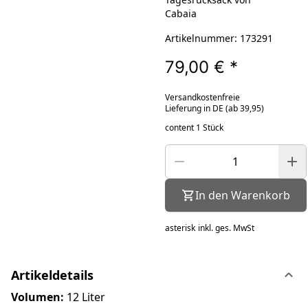
Cabaia
Artikelnummer: 173291
79,00 €
*
Versandkostenfreie
Lieferung in DE (ab 39,95)
content 1 Stück
In den Warenkorb
asterisk
inkl. ges. MwSt
Artikeldetails
Volumen:
12 Liter