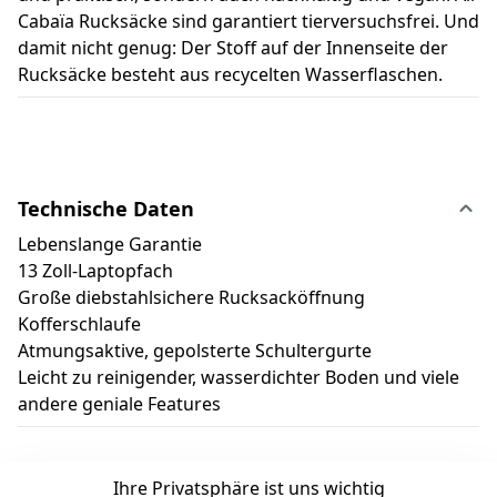
Cabaïa Rucksäcke sind garantiert tierversuchsfrei. Und
damit nicht genug: Der Stoff auf der Innenseite der
Rucksäcke besteht aus recycelten Wasserflaschen.
Technische Daten
L
ebenslange Garantie
13 Zoll-Laptopfach
Große diebstahlsichere Rucksacköffnung
Kofferschlaufe
Atmungsaktive, gepolsterte Schultergurte
Leicht zu reinigender, wasserdichter Boden und viele
andere geniale Features
Ihre Privatsphäre ist uns wichtig