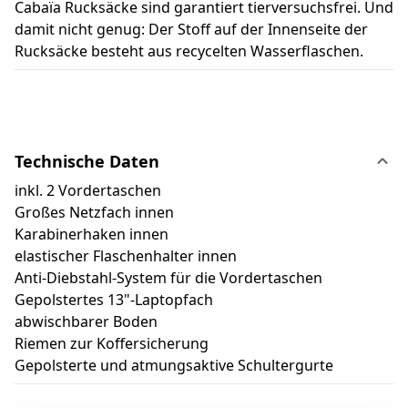
Cabaïa Rucksäcke sind garantiert tierversuchsfrei. Und
damit nicht genug: Der Stoff auf der Innenseite der
Rucksäcke besteht aus recycelten Wasserflaschen.
Technische Daten
inkl. 2 Vordertaschen
Großes Netzfach innen
Karabinerhaken innen
elastischer Flaschenhalter innen
Anti-Diebstahl-System für die Vordertaschen
Gepolstertes 13"-Laptopfach
abwischbarer Boden
Riemen zur Koffersicherung
Gepolsterte und atmungsaktive Schultergurte