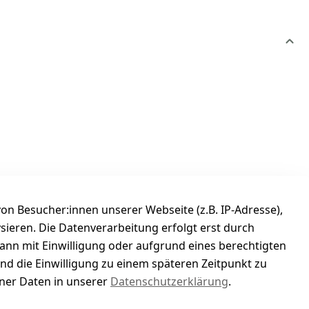
n Besucher:innen unserer Webseite (z.B. IP-Adresse),
ysieren. Die Datenverarbeitung erfolgt erst durch
kann mit Einwilligung oder aufgrund eines berechtigten
und die Einwilligung zu einem späteren Zeitpunkt zu
er Daten in unserer
Datenschutzerklärung
.