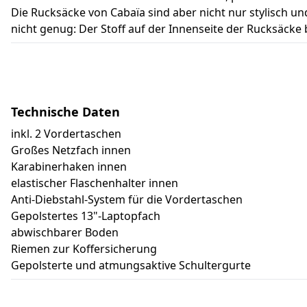
Die Rucksäcke von Cabaïa sind aber nicht nur stylisch un
nicht genug: Der Stoff auf der Innenseite der Rucksäcke
Technische Daten
inkl. 2 Vordertaschen
Großes Netzfach innen
Karabinerhaken innen
elastischer Flaschenhalter innen
Anti-Diebstahl-System für die Vordertaschen
Gepolstertes 13"-Laptopfach
abwischbarer Boden
Riemen zur Koffersicherung
Gepolsterte und atmungsaktive Schultergurte