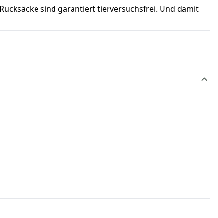
 Rucksäcke sind garantiert tierversuchsfrei. Und damit