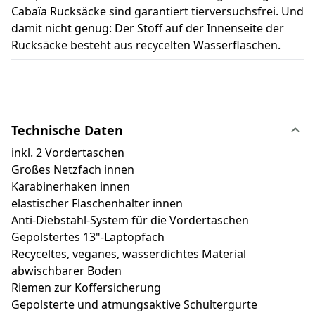
Cabaïa Rucksäcke sind garantiert tierversuchsfrei. Und
damit nicht genug: Der Stoff auf der Innenseite der
Rucksäcke besteht aus recycelten Wasserflaschen.
Technische Daten
inkl. 2 Vordertaschen
Großes Netzfach innen
Karabinerhaken innen
elastischer Flaschenhalter innen
Anti-Diebstahl-System für die Vordertaschen
Gepolstertes 13"-Laptopfach
Recyceltes, veganes, wasserdichtes Material
abwischbarer Boden
Riemen zur Koffersicherung
Gepolsterte und atmungsaktive Schultergurte