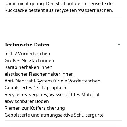
damit nicht genug: Der Stoff auf der Innenseite der
Rucksäcke besteht aus recycelten Wasserflaschen.
Technische Daten
inkl. 2 Vordertaschen
Großes Netzfach innen
Karabinerhaken innen
elastischer Flaschenhalter innen
Anti-Diebstahl-System für die Vordertaschen
Gepolstertes 13"-Laptopfach
Recyceltes, veganes, wasserdichtes Material
abwischbarer Boden
Riemen zur Koffersicherung
Gepolsterte und atmungsaktive Schultergurte