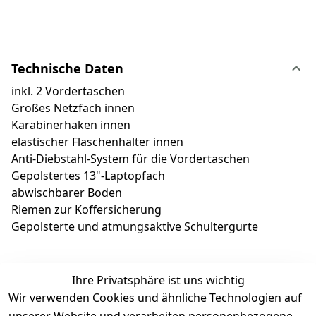
Technische Daten
inkl. 2 Vordertaschen
Großes Netzfach innen
Karabinerhaken innen
elastischer Flaschenhalter innen
Anti-Diebstahl-System für die Vordertaschen
Gepolstertes 13"-Laptopfach
abwischbarer Boden
Riemen zur Koffersicherung
Gepolsterte und atmungsaktive Schultergurte
Ihre Privatsphäre ist uns wichtig
Wir verwenden Cookies und ähnliche Technologien auf
Kundenbewertungen