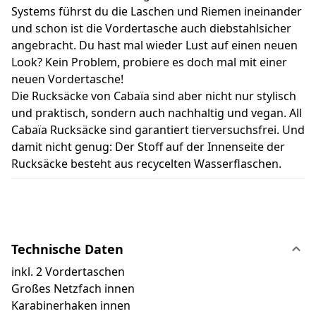
Systems führst du die Laschen und Riemen ineinander
und schon ist die Vordertasche auch diebstahlsicher
angebracht. Du hast mal wieder Lust auf einen neuen
Look? Kein Problem, probiere es doch mal mit einer
neuen Vordertasche!
Die Rucksäcke von Cabaïa sind aber nicht nur stylisch
und praktisch, sondern auch nachhaltig und vegan. All
Cabaïa Rucksäcke sind garantiert tierversuchsfrei. Und
damit nicht genug: Der Stoff auf der Innenseite der
Rucksäcke besteht aus recycelten Wasserflaschen.
Technische Daten
inkl. 2 Vordertaschen
Großes Netzfach innen
Karabinerhaken innen