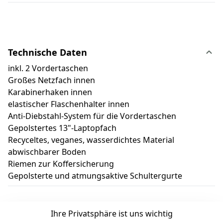
Technische Daten
inkl. 2 Vordertaschen
Großes Netzfach innen
Karabinerhaken innen
elastischer Flaschenhalter innen
Anti-Diebstahl-System für die Vordertaschen
Gepolstertes 13"-Laptopfach
Recyceltes, veganes, wasserdichtes Material
abwischbarer Boden
Riemen zur Koffersicherung
Gepolsterte und atmungsaktive Schultergurte
Ihre Privatsphäre ist uns wichtig