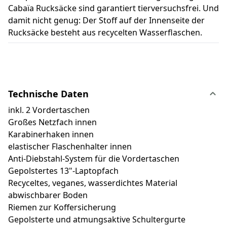
Cabaïa Rucksäcke sind garantiert tierversuchsfrei. Und
damit nicht genug: Der Stoff auf der Innenseite der
Rucksäcke besteht aus recycelten Wasserflaschen.
Technische Daten
inkl. 2 Vordertaschen
Großes Netzfach innen
Karabinerhaken innen
elastischer Flaschenhalter innen
Anti-Diebstahl-System für die Vordertaschen
Gepolstertes 13"-Laptopfach
Recyceltes, veganes, wasserdichtes Material
abwischbarer Boden
Riemen zur Koffersicherung
Gepolsterte und atmungsaktive Schultergurte