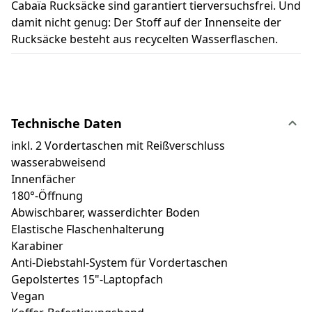
Cabaïa Rucksäcke sind garantiert tierversuchsfrei. Und
damit nicht genug: Der Stoff auf der Innenseite der
Rucksäcke besteht aus recycelten Wasserflaschen.
Technische Daten
inkl. 2 Vordertaschen mit Reißverschluss
wasserabweisend
Innenfächer
180°-Öffnung
Abwischbarer, wasserdichter Boden
Elastische Flaschenhalterung
Karabiner
Anti-Diebstahl-System für Vordertaschen
Gepolstertes 15"-Laptopfach
Vegan