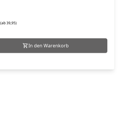
 (ab 39,95)
In den Warenkorb