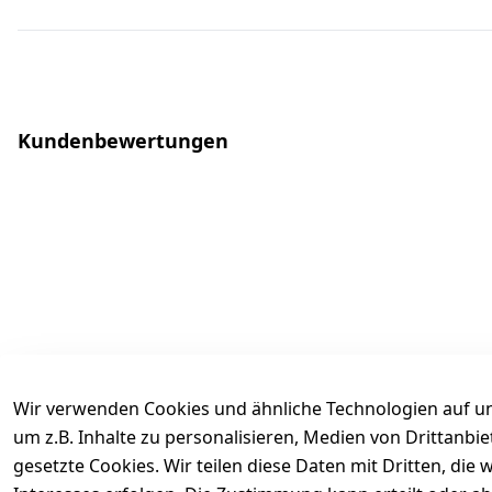
Kundenbewertungen
Wir verwenden Cookies und ähnliche Technologien auf un
um z.B. Inhalte zu personalisieren, Medien von Drittanbi
gesetzte Cookies. Wir teilen diese Daten mit Dritten, di