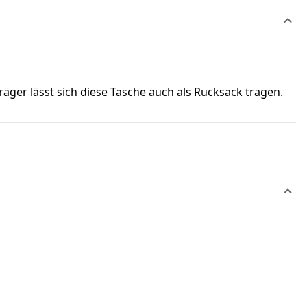
räger lässt sich diese Tasche auch als Rucksack tragen.