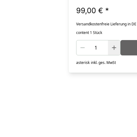
99,00 €
*
Versandkostenfreie Lieferung in DE
content 1 Stück
asterisk
inkl. ges. MwSt