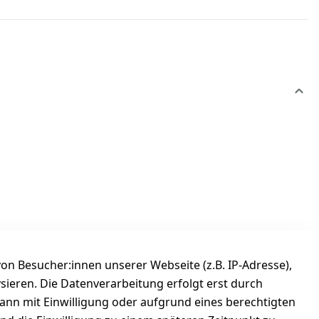
n Besucher:innen unserer Webseite (z.B. IP-Adresse),
ysieren. Die Datenverarbeitung erfolgt erst durch
kann mit Einwilligung oder aufgrund eines berechtigten