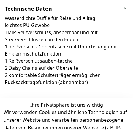
Technische Daten
Wasserdichte Duffle für Reise und Alltag
leichtes PU-Gewebe
TIZIP-Reißverschluss, absperrbar und mit
Steckverschlüssen an den Enden
1 Reißverschlußinnentasche mit Unterteilung und
Einklemmschutzfunktion
1 Reißverschlussaußen-tasche
2 Daisy Chains auf der Oberseite
2 komfortable Schulterträger ermöglichen
Rucksacktragefunktion (abnehmbar)
Ihre Privatsphäre ist uns wichtig
Wir verwenden Cookies und ähnliche Technologien auf
Kundenbewertungen
unserer Website und verarbeiten personenbezogene
Daten von Besucher:innen unserer Webseite (z.B. IP-
Durchschnittliche Bewertung