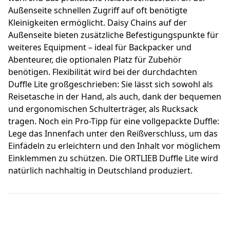
Außenseite schnellen Zugriff auf oft benötigte
Kleinigkeiten ermöglicht. Daisy Chains auf der
Außenseite bieten zusätzliche Befestigungspunkte für
weiteres Equipment – ideal für Backpacker und
Abenteurer, die optionalen Platz für Zubehör
benötigen. Flexibilität wird bei der durchdachten
Duffle Lite großgeschrieben: Sie lässt sich sowohl als
Reisetasche in der Hand, als auch, dank der bequemen
und ergonomischen Schulterträger, als Rucksack
tragen. Noch ein Pro-Tipp für eine vollgepackte Duffle:
Lege das Innenfach unter den Reißverschluss, um das
Einfädeln zu erleichtern und den Inhalt vor möglichem
Einklemmen zu schützen. Die ORTLIEB Duffle Lite wird
natürlich nachhaltig in Deutschland produziert.