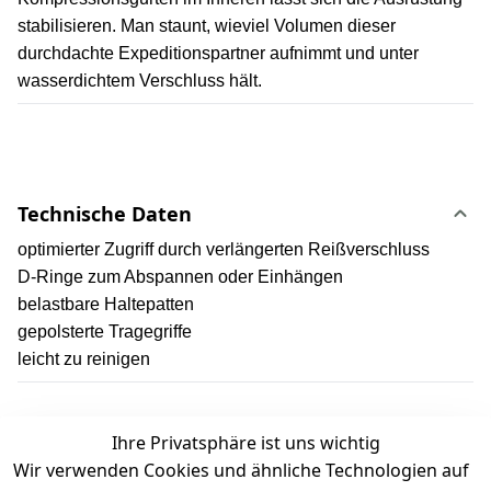
stabilisieren. Man staunt, wieviel Volumen dieser
durchdachte Expeditionspartner aufnimmt und unter
wasserdichtem Verschluss hält.
Technische Daten
optimierter Zugriff durch verlängerten Reißverschluss
D-Ringe zum Abspannen oder Einhängen
belastbare Haltepatten
gepolsterte Tragegriffe
leicht zu reinigen
Ihre Privatsphäre ist uns wichtig
Wir verwenden Cookies und ähnliche Technologien auf