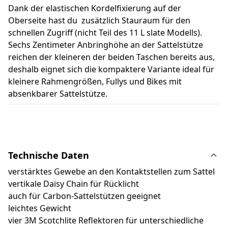
Dank der elastischen Kordelfixierung auf der
Oberseite hast du zusätzlich Stauraum für den
schnellen Zugriff (nicht Teil des 11 L slate Modells).
Sechs Zentimeter Anbringhöhe an der Sattelstütze
reichen der kleineren der beiden Taschen bereits aus,
deshalb eignet sich die kompaktere Variante ideal für
kleinere Rahmengrößen, Fullys und Bikes mit
absenkbarer Sattelstütze.
Technische Daten
verstärktes Gewebe an den Kontaktstellen zum Sattel
vertikale Daisy Chain für Rücklicht
auch für Carbon-Sattelstützen geeignet
leichtes Gewicht
vier 3M Scotchlite Reflektoren für unterschiedliche