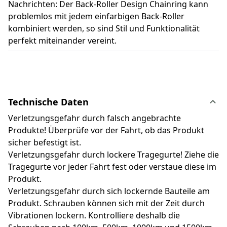
Nachrichten: Der Back-Roller Design Chainring kann
problemlos mit jedem einfarbigen Back-Roller
kombiniert werden, so sind Stil und Funktionalität
perfekt miteinander vereint.
Technische Daten
Verletzungsgefahr durch falsch angebrachte
Produkte! Überprüfe vor der Fahrt, ob das Produkt
sicher befestigt ist.
Verletzungsgefahr durch lockere Tragegurte! Ziehe die
Tragegurte vor jeder Fahrt fest oder verstaue diese im
Produkt.
Verletzungsgefahr durch sich lockernde Bauteile am
Produkt. Schrauben können sich mit der Zeit durch
Vibrationen lockern. Kontrolliere deshalb die