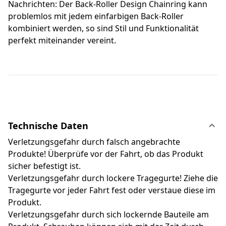
Nachrichten: Der Back-Roller Design Chainring kann
problemlos mit jedem einfarbigen Back-Roller
kombiniert werden, so sind Stil und Funktionalität
perfekt miteinander vereint.
Technische Daten
Verletzungsgefahr durch falsch angebrachte
Produkte! Überprüfe vor der Fahrt, ob das Produkt
sicher befestigt ist.
Verletzungsgefahr durch lockere Tragegurte! Ziehe die
Tragegurte vor jeder Fahrt fest oder verstaue diese im
Produkt.
Verletzungsgefahr durch sich lockernde Bauteile am