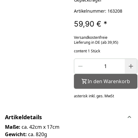
Artikelnummer: 163208
59,90 €
*
Versandkostenfreie
Lieferung in DE (ab 39,95)
content 1 Stück
In den Warenkorb
asterisk
inkl. ges. MwSt
Artikeldetails
Maße:
ca. 42cm x 17cm
Gewicht:
ca. 820g