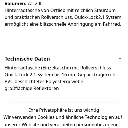
Volumen:
ca. 20L
Hinterradtasche von Ortlieb mit reichlich Stauraum
und praktischen Rollverschluss. Quick-Lock2.1 System
ermöglicht eine blitzschnelle Anbringung am Fahrrad.
Technische Daten
Hinterradtasche (Einzeltasche) mit Rollverschluss
Quick-Lock 2.1-System bis 16 mm Gepäckträgerrohr
PVC-beschichtetes Polyestergewebe
großflächige Reflektoren
Ihre Privatsphäre ist uns wichtig
Wir verwenden Cookies und ähnliche Technologien auf
Kundenbewertungen
unserer Website und verarbeiten personenbezogene