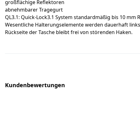
großflächige Reflektoren
abnehmbarer Tragegurt
QL3.1: Quick-Lock3.1 System standardmäßig bis 10 mm
Wesentliche Halterungselemente werden dauerhaft links
Rückseite der Tasche bleibt frei von störenden Haken.
Kundenbewertungen