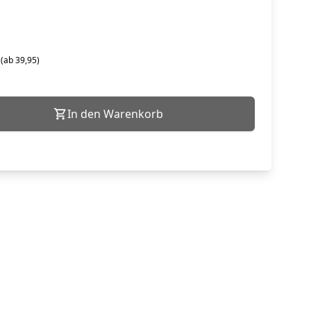
 (ab 39,95)
In den Warenkorb