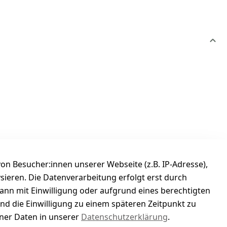
n Besucher:innen unserer Webseite (z.B. IP-Adresse),
ysieren. Die Datenverarbeitung erfolgt erst durch
kann mit Einwilligung oder aufgrund eines berechtigten
und die Einwilligung zu einem späteren Zeitpunkt zu
er Daten in unserer
Datenschutzerklärung
.