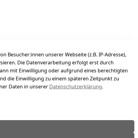
n Besucher:innen unserer Webseite (z.B. IP-Adresse),
ysieren. Die Datenverarbeitung erfolgt erst durch
kann mit Einwilligung oder aufgrund eines berechtigten
und die Einwilligung zu einem späteren Zeitpunkt zu
er Daten in unserer
Datenschutzerklärung
.