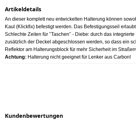
Artikeldetails
An dieser komplett neu entwickelten Halterung können sowoh
Kaul (Klickfix) befestigt werden. Das Befestigungsseil erlau
Schlechte Zeiten für "Taschen" - Diebe: durch das integrier
zusätzlich der Deckel abgeschlossen werden, so dass ein sch
Reflektor am Halterungsblock für mehr Sicherheit im Straßen
Achtung:
Halterung nicht geeignet für Lenker aus Carbon!
Kundenbewertungen