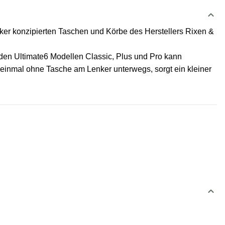
nker konzipierten Taschen und Körbe des Herstellers Rixen &
 den Ultimate6 Modellen Classic, Plus und Pro kann
m einmal ohne Tasche am Lenker unterwegs, sorgt ein kleiner