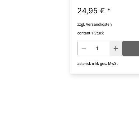
24,95 €
*
zzgl. Versandkosten
content 1 Stück
asterisk
inkl. ges. MwSt