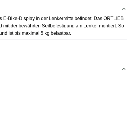
s E-Bike-Display in der Lenkermitte befindet. Das ORTLIEB
d mit der bewährten Seilbefestigung am Lenker montiert. So
d ist bis maximal 5 kg belastbar.