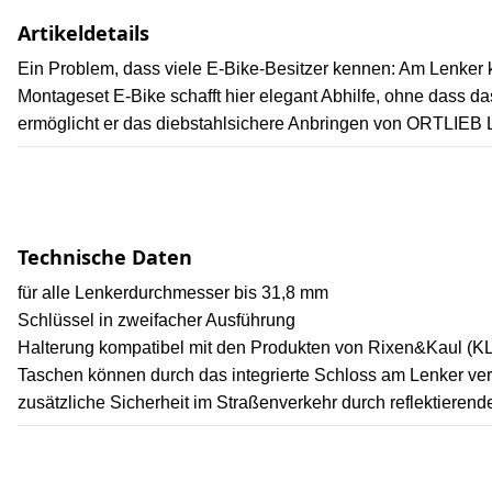
Artikeldetails
Ein Problem, dass viele E-Bike-Besitzer kennen: Am Lenker 
Montageset E-Bike schafft hier elegant Abhilfe, ohne dass d
ermöglicht er das diebstahlsichere Anbringen von ORTLIEB L
Technische Daten
für alle Lenkerdurchmesser bis 31,8 mm
Schlüssel in zweifacher Ausführung
Halterung kompatibel mit den Produkten von Rixen&Kaul (K
Taschen können durch das integrierte Schloss am Lenker ver
zusätzliche Sicherheit im Straßenverkehr durch reflektieren