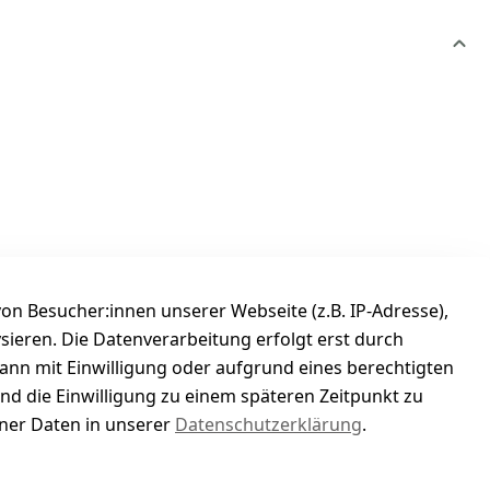
n Besucher:innen unserer Webseite (z.B. IP-Adresse),
ysieren. Die Datenverarbeitung erfolgt erst durch
kann mit Einwilligung oder aufgrund eines berechtigten
und die Einwilligung zu einem späteren Zeitpunkt zu
er Daten in unserer
Datenschutzerklärung
.