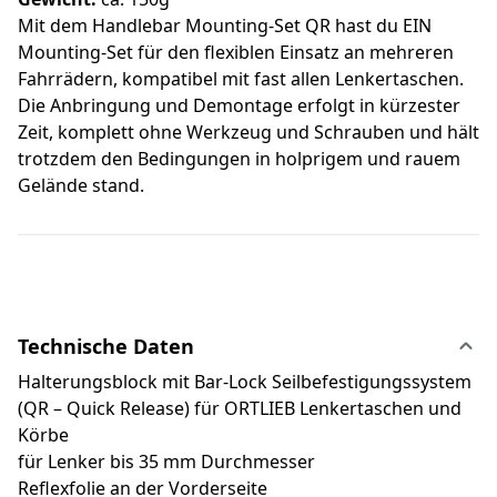
Mit dem Handlebar Mounting-Set QR hast du EIN
Mounting-Set für den flexiblen Einsatz an mehreren
Fahrrädern, kompatibel mit fast allen Lenkertaschen.
Die Anbringung und Demontage erfolgt in kürzester
Zeit, komplett ohne Werkzeug und Schrauben und hält
trotzdem den Bedingungen in holprigem und rauem
Gelände stand.
Technische Daten
Halterungsblock mit Bar-Lock Seilbefestigungssystem
(QR – Quick Release) für ORTLIEB Lenkertaschen und
Körbe
für Lenker bis 35 mm Durchmesser
Reflexfolie an der Vorderseite