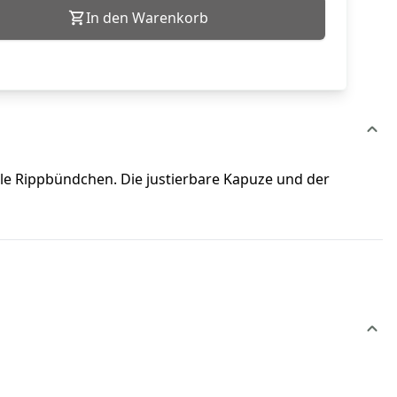
In den Warenkorb
e Rippbündchen. Die justierbare Kapuze und der