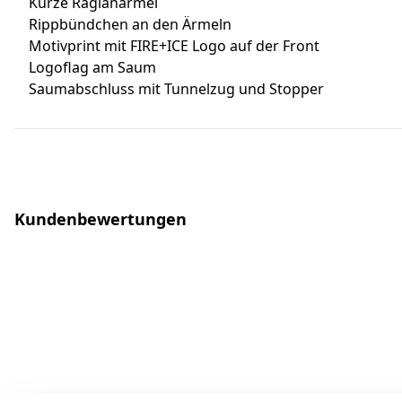
Kurze Raglanärmel
Rippbündchen an den Ärmeln
Motivprint mit FIRE+ICE Logo auf der Front
Logoflag am Saum
Saumabschluss mit Tunnelzug und Stopper
Kundenbewertungen