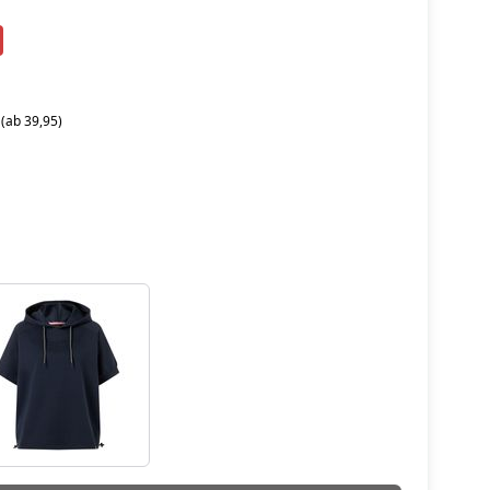
 (ab 39,95)