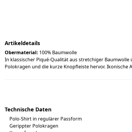
Artikeldetails
Obermaterial:
100% Baumwolle
In klassischer Piqué-Qualität aus stretchiger Baumwolle 
Polokragen und die kurze Knopfleiste hervor. Ikonische 
Technische Daten
Polo-Shirt in regulärer Passform
Gerippter Polokragen