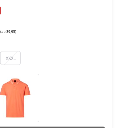
 (ab 39,95)
XXXL