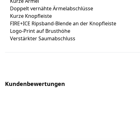
Kurze Ärmel
Doppelt vernähte Ärmelabschlüsse
Kurze Knopfleiste
FIRE+ICE Ripsband-Blende an der Knopfleiste
Logo-Print auf Brusthöhe
Verstärkter Saumabschluss
Kundenbewertungen