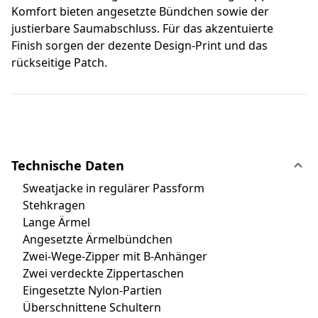
Komfort bieten angesetzte Bündchen sowie der
justierbare Saumabschluss. Für das akzentuierte
Finish sorgen der dezente Design-Print und das
rückseitige Patch.
Technische Daten
Sweatjacke in regulärer Passform
Stehkragen
Lange Ärmel
Angesetzte Ärmelbündchen
Zwei-Wege-Zipper mit B-Anhänger
Zwei verdeckte Zippertaschen
Eingesetzte Nylon-Partien
Überschnittene Schultern