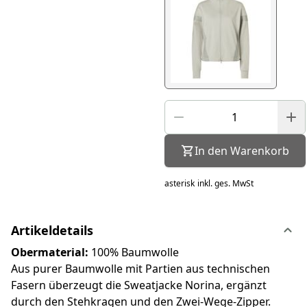
In den Warenkorb
asterisk
inkl. ges. MwSt
Artikeldetails
Obermaterial:
100% Baumwolle
Aus purer Baumwolle mit Partien aus technischen
Fasern überzeugt die Sweatjacke Norina, ergänzt
durch den Stehkragen und den Zwei-Wege-Zipper.