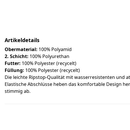
Artikeldetails
Obermaterial:
100% Polyamid
2. Schicht:
100% Polyurethan
Futter:
100% Polyester (recycelt)
Füllung:
100% Polyester (recycelt)
Die leichte Ripstop-Qualität mit wasserresistenten und 
Elastische Abschlüsse heben das komfortable Design he
stimmig ab.