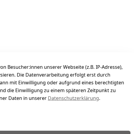
n Besucher:innen unserer Webseite (z.B. IP-Adresse),
ysieren. Die Datenverarbeitung erfolgt erst durch
kann mit Einwilligung oder aufgrund eines berechtigten
und die Einwilligung zu einem späteren Zeitpunkt zu
er Daten in unserer
Datenschutzerklärung
.