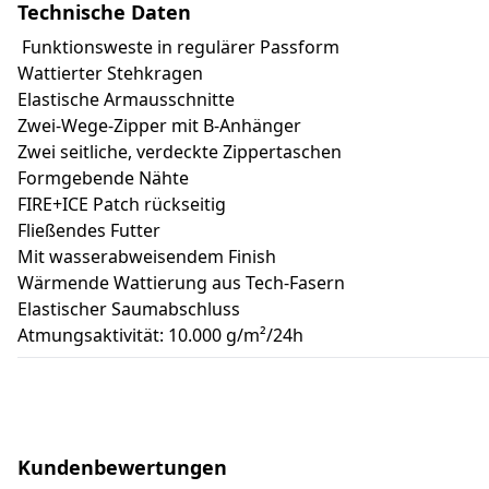
Technische Daten
Funktionsweste in regulärer Passform
Wattierter Stehkragen
Elastische Armausschnitte
Zwei-Wege-Zipper mit B-Anhänger
Zwei seitliche, verdeckte Zippertaschen
Formgebende Nähte
FIRE+ICE Patch rückseitig
Fließendes Futter
Mit wasserabweisendem Finish
Wärmende Wattierung aus Tech-Fasern
Elastischer Saumabschluss
Atmungsaktivität: 10.000 g/m²/24h
Kundenbewertungen