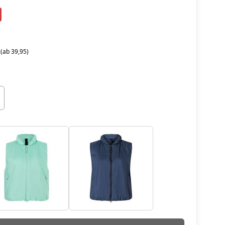
 (ab 39,95)