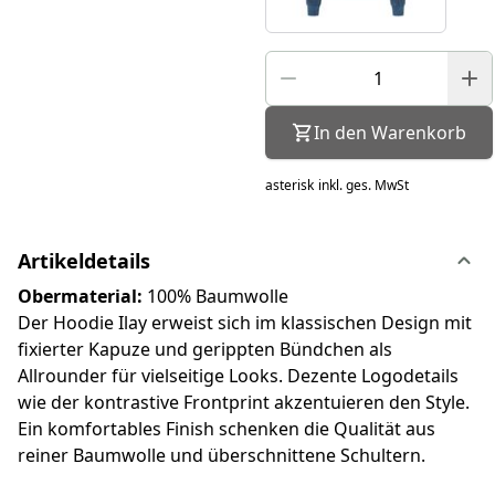
In den Warenkorb
asterisk
inkl. ges. MwSt
Artikeldetails
Obermaterial:
100% Baumwolle
Der Hoodie Ilay erweist sich im klassischen Design mit
fixierter Kapuze und gerippten Bündchen als
Allrounder für vielseitige Looks. Dezente Logodetails
wie der kontrastive Frontprint akzentuieren den Style.
Ein komfortables Finish schenken die Qualität aus
reiner Baumwolle und überschnittene Schultern.