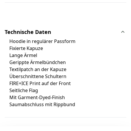
Technische Daten
Hoodie in regulärer Passform
Fixierte Kapuze
Lange Ärmel
Gerippte Ärmelbündchen
Textilpatch an der Kapuze
Überschnittene Schultern
FIRE+ICE Print auf der Front
Seitliche Flag
Mit Garment-Dyed-Finish
Saumabschluss mit Rippbund