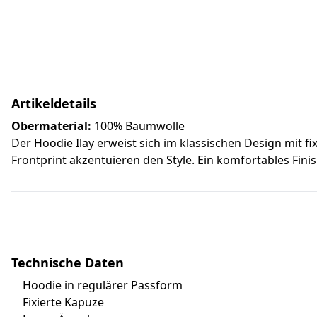
Artikeldetails
Obermaterial:
100% Baumwolle
Der Hoodie Ilay erweist sich im klassischen Design mit f
Frontprint akzentuieren den Style. Ein komfortables Fin
Technische Daten
Hoodie in regulärer Passform
Fixierte Kapuze