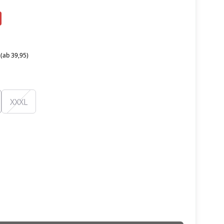
 (ab 39,95)
XXXL