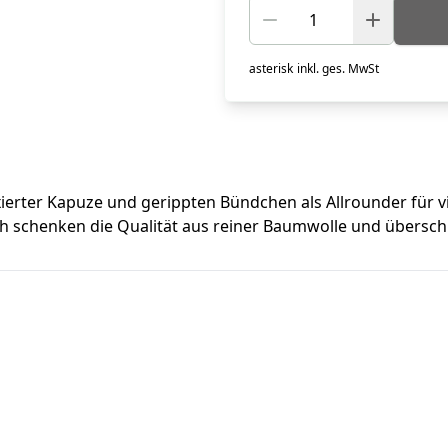
asterisk
inkl. ges. MwSt
ixierter Kapuze und gerippten Bündchen als Allrounder für v
ish schenken die Qualität aus reiner Baumwolle und übersch