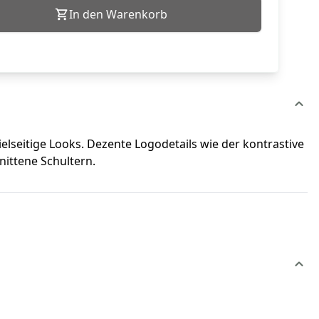
In den Warenkorb
ielseitige Looks. Dezente Logodetails wie der kontrastive
nittene Schultern.