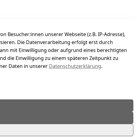
n Besucher:innen unserer Webseite (z.B. IP-Adresse),
ysieren. Die Datenverarbeitung erfolgt erst durch
kann mit Einwilligung oder aufgrund eines berechtigten
und die Einwilligung zu einem späteren Zeitpunkt zu
er Daten in unserer
Datenschutzerklärung
.