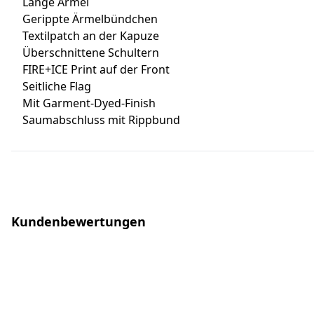
Lange Ärmel
Gerippte Ärmelbündchen
Textilpatch an der Kapuze
Überschnittene Schultern
FIRE+ICE Print auf der Front
Seitliche Flag
Mit Garment-Dyed-Finish
Saumabschluss mit Rippbund
Kundenbewertungen