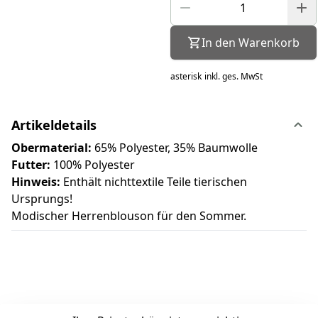
In den Warenkorb
asterisk
inkl. ges. MwSt
Artikeldetails
Obermaterial:
65% Polyester, 35% Baumwolle
Futter:
100% Polyester
Hinweis:
Enthält nichttextile Teile tierischen
Ursprungs!
Modischer Herrenblouson für den Sommer.