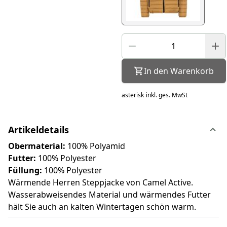
In den Warenkorb
asterisk
inkl. ges. MwSt
Artikeldetails
Obermaterial:
100% Polyamid
Futter:
100% Polyester
Füllung:
100% Polyester
Wärmende Herren Steppjacke von Camel Active.
Wasserabweisendes Material und wärmendes Futter
hält Sie auch an kalten Wintertagen schön warm.